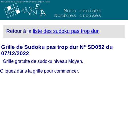
Retour à la
liste des sudoku pas trop dur
Grille de Sudoku pas trop dur N° SD052 du
07/12/2022
Grille gratuite de sudoku niveau Moyen.
Cliquez dans la grille pour commencer.