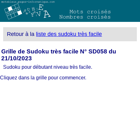
Retour à la
liste des sudoku très facile
Grille de Sudoku très facile N° SD058 du
21/10/2023
Sudoku pour débutant niveau très facile.
Cliquez dans la grille pour commencer.