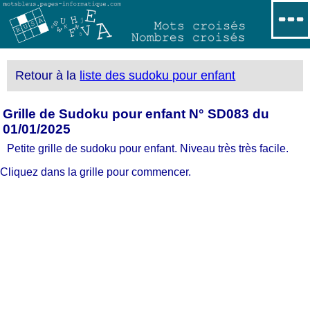
Retour à la
liste des sudoku pour enfant
Grille de Sudoku pour enfant N° SD083 du
01/01/2025
Petite grille de sudoku pour enfant. Niveau très très facile.
Cliquez dans la grille pour commencer.