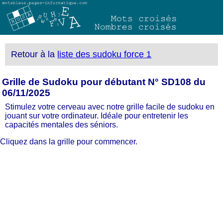
Retour à la
liste des sudoku force 1
Grille de Sudoku pour débutant N° SD108 du
06/11/2025
Stimulez votre cerveau avec notre grille facile de sudoku en
jouant sur votre ordinateur. Idéale pour entretenir les
capacités mentales des séniors.
Cliquez dans la grille pour commencer.