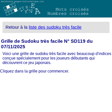
Retour à la
liste des sudoku très facile
Grille de Sudoku très facile N° SD119 du
07/11/2025
Voici une grille de sudoku très facile avec beaucoup d'indices
conçue spécialement pour les joueurs débutants qui
découvrent ce jeu japonais.
Cliquez dans la grille pour commencer.