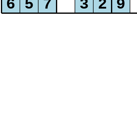
1
2
3
4
5
6
7
8
9