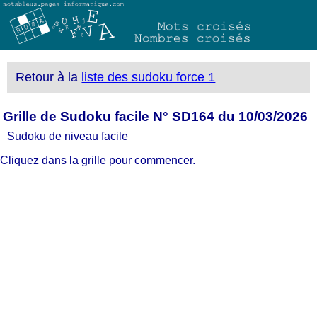
Retour à la
liste des sudoku force 1
Grille de Sudoku facile N° SD164 du 10/03/2026
Sudoku de niveau facile
Cliquez dans la grille pour commencer.