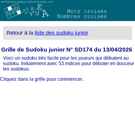
Retour à la
liste des sudoku junior
Grille de Sudoku junior N° SD174 du 13/04/2026
Voici un sudoku très facile pour les joueurs qui débutent au
sudoku. Initialement avec 53 indices pour débuter en douceur
les sudokus.
Cliquez dans la grille pour commencer.