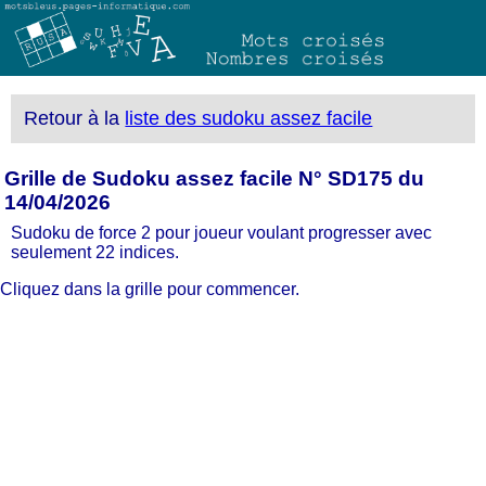
Retour à la
liste des sudoku assez facile
Grille de Sudoku assez facile N° SD175 du
14/04/2026
Sudoku de force 2 pour joueur voulant progresser avec
seulement 22 indices.
Cliquez dans la grille pour commencer.