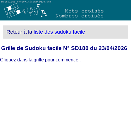
Retour à la
liste des sudoku facile
Grille de Sudoku facile N° SD180 du 23/04/2026
Cliquez dans la grille pour commencer.