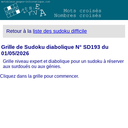
Retour à la
liste des sudoku difficile
Grille de Sudoku diabolique N° SD193 du
01/05/2026
Grille niveau expert et diabolique pour un sudoku à réserver
aux surdoués ou aux génies.
Cliquez dans la grille pour commencer.