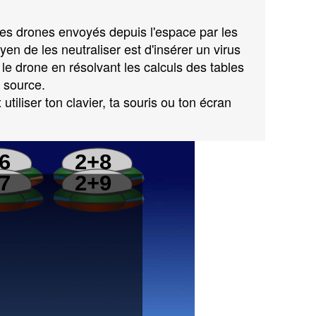
des drones envoyés depuis l'espace par les
yen de les neutraliser est d'insérer un virus
le drone en résolvant les calculs des tables
e source.
utiliser ton clavier, ta souris ou ton écran