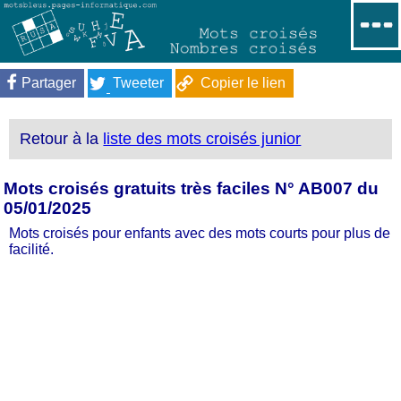
Partager
Tweeter
Copier le lien
Retour à la
liste des mots croisés junior
Mots croisés gratuits très faciles N° AB007 du
05/01/2025
Mots croisés pour enfants avec des mots courts pour plus de
facilité.