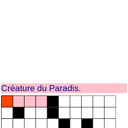
Créature du Paradis.