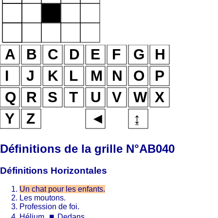
Définitions de la grille N°AB040
Définitions Horizontales
Un chat pour les enfants.
Les moutons.
Profession de foi.
Hélium.
⏹
Dedans.