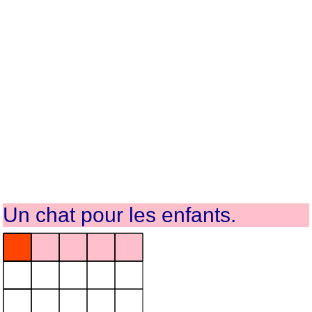
Un chat pour les enfants.