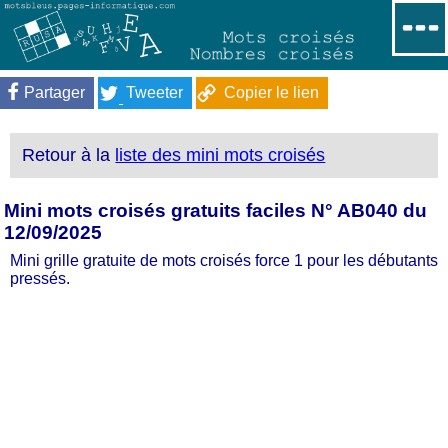
Partager
Tweeter
Copier le lien
Retour à la
liste des mini mots croisés
Mini mots croisés gratuits faciles N° AB040 du
12/09/2025
Mini grille gratuite de mots croisés force 1 pour les débutants
pressés.