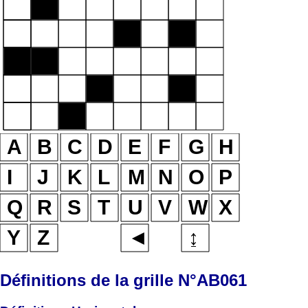
Définitions de la grille N°AB061