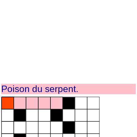
Poison du serpent.