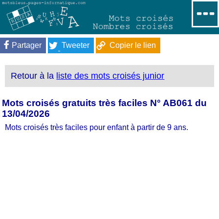
Partager
Tweeter
Copier le lien
Retour à la
liste des mots croisés junior
Mots croisés gratuits très faciles N° AB061 du
13/04/2026
Mots croisés très faciles pour enfant à partir de 9 ans.