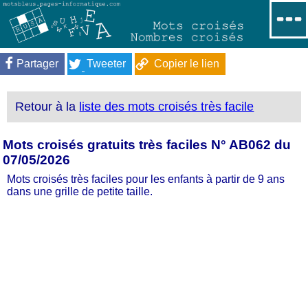
Partager
Tweeter
Copier le lien
Retour à la
liste des mots croisés très facile
Mots croisés gratuits très faciles N° AB062 du
07/05/2026
Mots croisés très faciles pour les enfants à partir de 9 ans
dans une grille de petite taille.