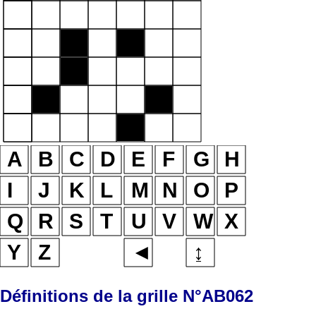
Définitions de la grille N°AB062