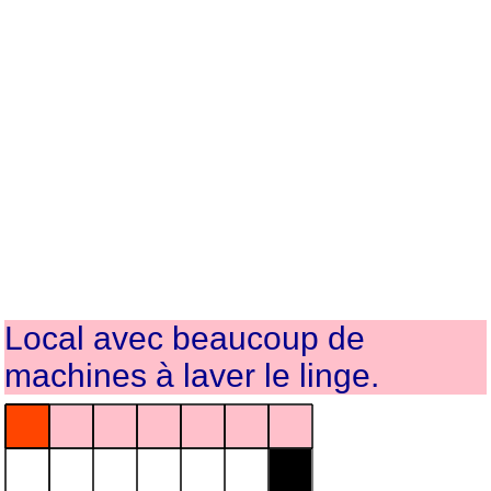
Local avec beaucoup de
machines à laver le linge.