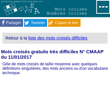
Partager
Tweeter
Copier le lien
Retour à la
liste des mots croisés difficiles
Mots croisés gratuits très difficiles N° CMAAP
du 11/01/2017
Gille de mots croisés de taille moyenne avec quelques
définitions singulières, des mots anciens ou d'un vocabulaire
technique.