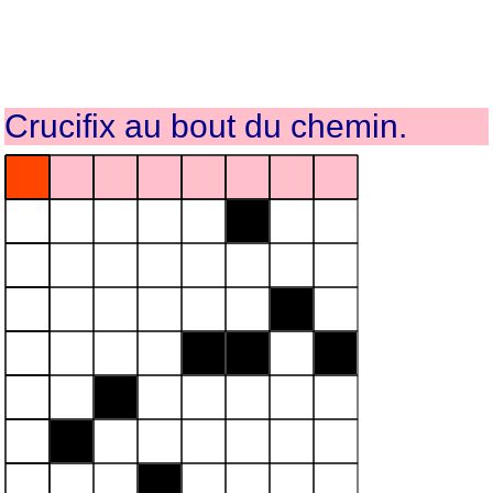
Crucifix au bout du chemin.