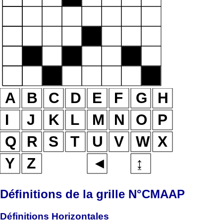
Définitions de la grille N°CMAAP
Définitions Horizontales