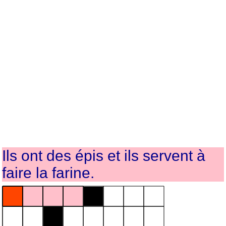
Ils ont des épis et ils servent à
faire la farine.