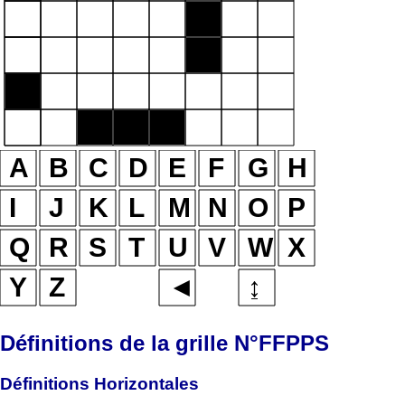
Définitions de la grille N°FFPPS
Définitions Horizontales