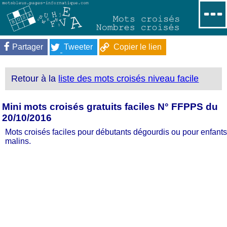
Partager
Tweeter
Copier le lien
Retour à la
liste des mots croisés niveau facile
Mini mots croisés gratuits faciles N° FFPPS du
20/10/2016
Mots croisés faciles pour débutants dégourdis ou pour enfants
malins.