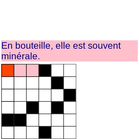
En bouteille, elle est souvent
minérale.