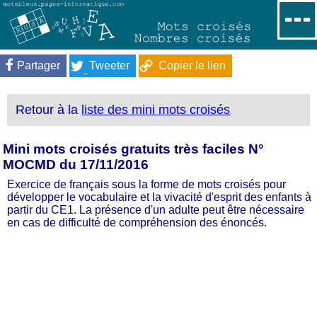
Partager
Tweeter
Copier le lien
Retour à la
liste des mini mots croisés
Mini mots croisés gratuits très faciles N°
MOCMD du 17/11/2016
Exercice de français sous la forme de mots croisés pour
développer le vocabulaire et la vivacité d'esprit des enfants à
partir du CE1. La présence d'un adulte peut être nécessaire
en cas de difficulté de compréhension des énoncés.