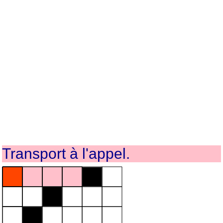
Transport à l'appel.