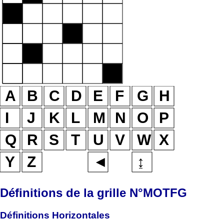
Définitions de la grille N°MOTFG
Définitions Horizontales