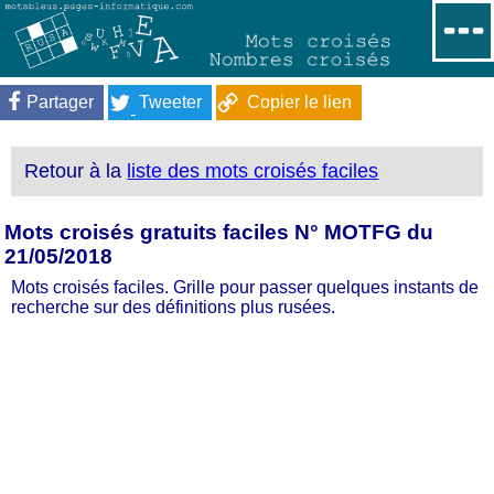
Partager
Tweeter
Copier le lien
Retour à la
liste des mots croisés faciles
Mots croisés gratuits faciles N° MOTFG du
21/05/2018
Mots croisés faciles. Grille pour passer quelques instants de
recherche sur des définitions plus rusées.