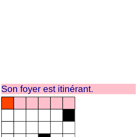
Son foyer est itinérant.