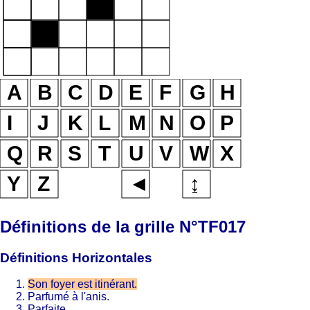
Définitions de la grille N°TF017
Définitions Horizontales
Son foyer est itinérant.
Parfumé à l'anis.
Parfaite.