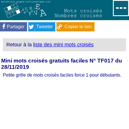
Partager
Tweeter
Copier le lien
Retour à la
liste des mini mots croisés
Mini mots croisés gratuits faciles N° TF017 du
28/11/2019
Petite grille de mots croisés faciles force 1 pour débutants.