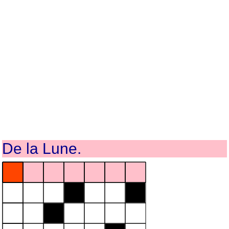
De la Lune.