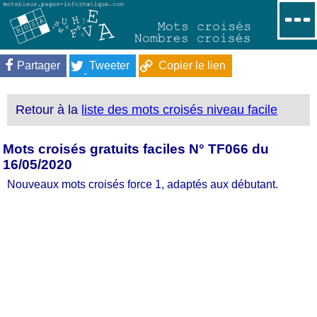
Partager
Tweeter
Copier le lien
Retour à la
liste des mots croisés niveau facile
Mots croisés gratuits faciles N° TF066 du
16/05/2020
Nouveaux mots croisés force 1, adaptés aux débutant.