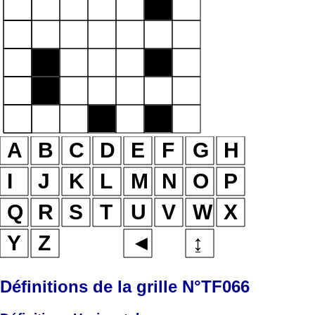
Définitions de la grille N°TF066