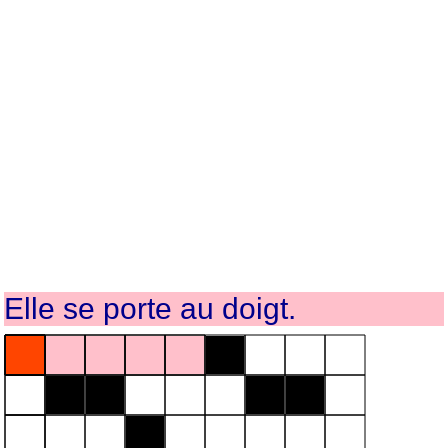
Elle se porte au doigt.