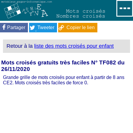
Partager
Tweeter
Copier le lien
Retour à la
liste des mots croisés pour enfant
Mots croisés gratuits très faciles N° TF082 du
26/11/2020
Grande grille de mots croisés pour enfant à partir de 8 ans
CE2. Mots croisés très faciles de force 0.