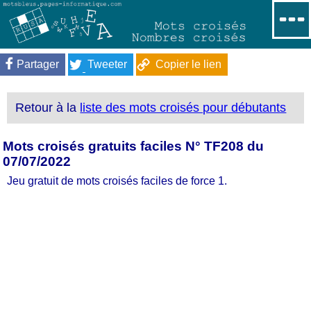
Partager
Tweeter
Copier le lien
Retour à la
liste des mots croisés pour débutants
Mots croisés gratuits faciles N° TF208 du
07/07/2022
Jeu gratuit de mots croisés faciles de force 1.