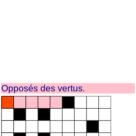
Opposés des vertus.