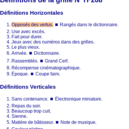
Définitions Horizontales
Opposés des vertus.
⏹
Rangés dans le dictionnaire.
Use avec excès.
Fait pour durer.
Jeux avec des numéros dans des grilles.
Le plus vieux.
Arrivée.
⏹
Dictionnaire.
Rassemblés.
⏹
Grand Cerf.
Récompense cinématographique.
Époque.
⏹
Coupe faim.
Définitions Verticales
Sans contenance.
⏹
Électronique miniature.
Repas du soir.
Beaucoup trop cuit.
Sienne.
Matière de bâtisseur.
⏹
Note de musique.