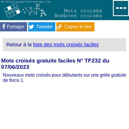
Partager
Tweeter
Copier le lien
Retour à la
liste des mots croisés faciles
Mots croisés gratuits faciles N° TF232 du
07/06/2023
Nouveaux mots croisés pour débutants sur une grille gratuite
de force 1.