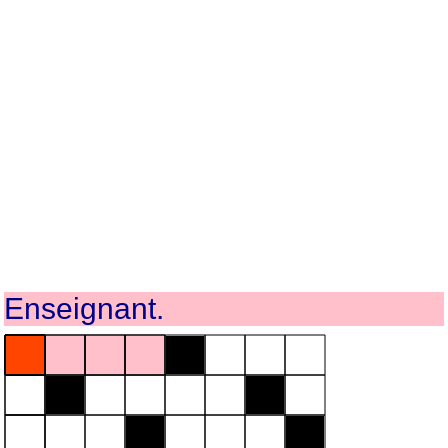
Enseignant.