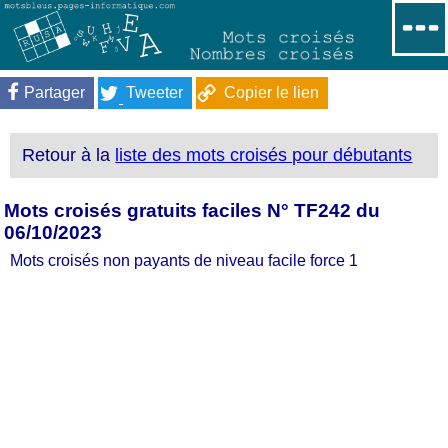
Partager
Tweeter
Copier le lien
Retour à la
liste des mots croisés pour débutants
Mots croisés gratuits faciles N° TF242 du
06/10/2023
Mots croisés non payants de niveau facile force 1