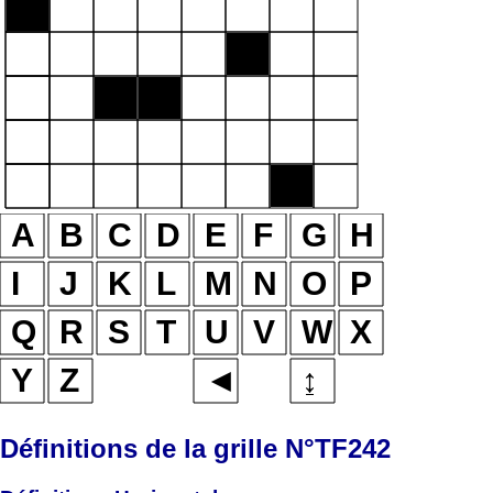
Définitions de la grille N°TF242