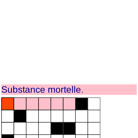
Substance mortelle.