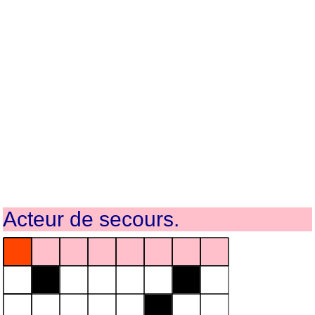
Acteur de secours.