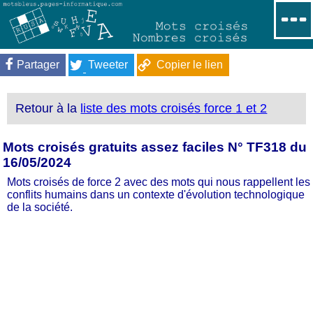
Partager
Tweeter
Copier le lien
Retour à la
liste des mots croisés force 1 et 2
Mots croisés gratuits assez faciles N° TF318 du
16/05/2024
Mots croisés de force 2 avec des mots qui nous rappellent les
conflits humains dans un contexte d'évolution technologique
de la société.