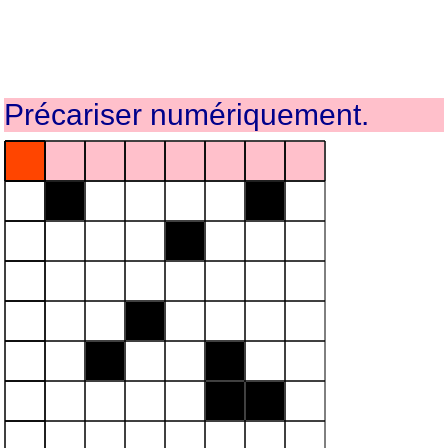
Précariser numériquement.