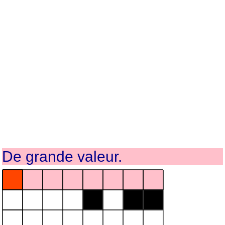
De grande valeur.