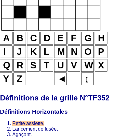
Définitions de la grille N°TF352
Définitions Horizontales
Petite assiette.
Lancement de fusée.
Agaçant.