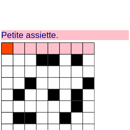
Petite assiette.