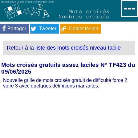
Partager
Tweeter
Copier le lien
Retour à la
liste des mots croisés niveau facile
Mots croisés gratuits assez faciles N° TF423 du
09/06/2025
Nouvelle grille de mots croisés gratuit de difficulté force 2
voire 3 avec quelques définitions marrantes.