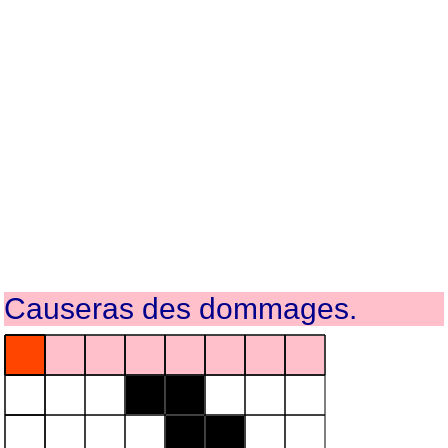
Causeras des dommages.