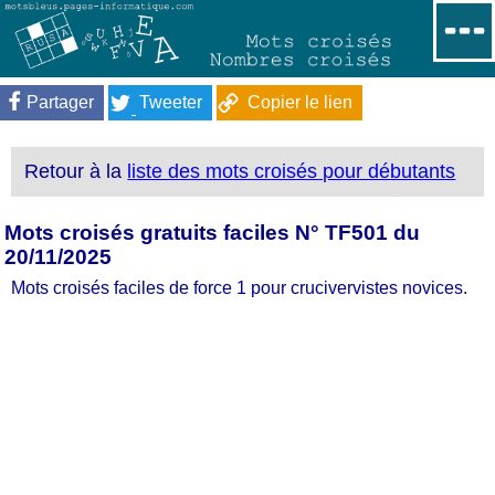
Partager
Tweeter
Copier le lien
Retour à la
liste des mots croisés pour débutants
Mots croisés gratuits faciles N° TF501 du
20/11/2025
Mots croisés faciles de force 1 pour crucivervistes novices.