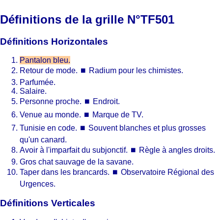
Définitions de la grille N°TF501
Définitions Horizontales
Pantalon bleu.
Retour de mode.
⏹
Radium pour les chimistes.
Parfumée.
Salaire.
Personne proche.
⏹
Endroit.
Venue au monde.
⏹
Marque de TV.
Tunisie en code.
⏹
Souvent blanches et plus grosses
qu'un canard.
Avoir à l'imparfait du subjonctif.
⏹
Règle à angles droits.
Gros chat sauvage de la savane.
Taper dans les brancards.
⏹
Observatoire Régional des
Urgences.
Définitions Verticales