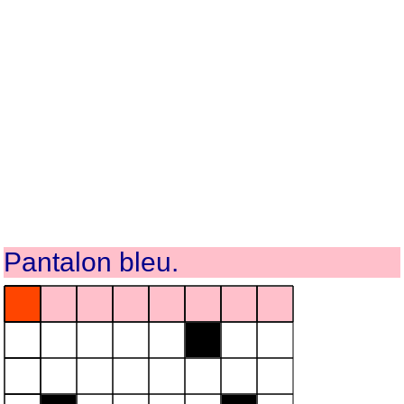
Pantalon bleu.