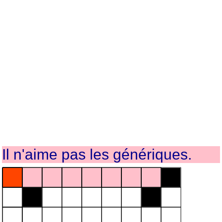
Il n'aime pas les génériques.