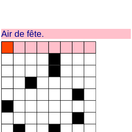
Air de fête.