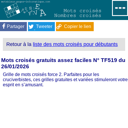
Partager
Tweeter
Copier le lien
Retour à la
liste des mots croisés pour débutants
Mots croisés gratuits assez faciles N° TF519 du
26/01/2026
Grille de mots croisés force 2. Parfaites pour les
cruciverbistes, ces grilles gratuites et variées stimuleront votre
esprit en s’amusant.