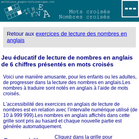
Retour aux
exercices de lecture des nombres en
anglais
Jeu éducatif de lecture de nombres en anglais
de 6 chiffres présentés en mots croisés
Voici une manière amusante, pour les enfants ou les adultes,
de progresser dans la lecture des nombres en anglais.Les
nombres à traduire sont notés en anglais à l'aide de mots
croisés.
L'accessibilité des exercices en anglais de lecture de
nombres est en relation avec l'intervalle numérique utilisé (de
10 à 999 999).Les nombres en anglais affichés dans cette
grille sont pris au hasard et chaque nouvelle partie est
générée automatiquement.
Cliquez dans la grille pour