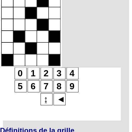
Définitions de la grille