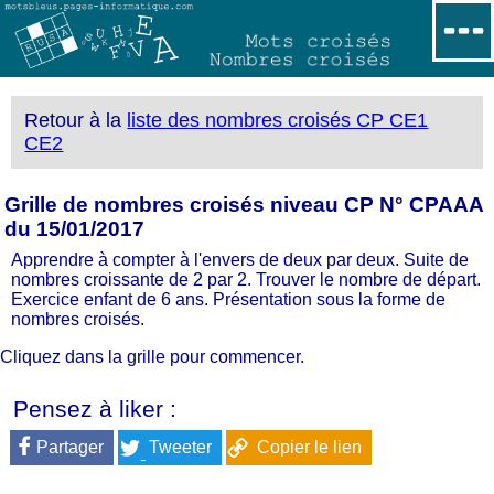
Retour à la
liste des nombres croisés CP CE1
CE2
Grille de nombres croisés niveau CP N° CPAAA
du 15/01/2017
Apprendre à compter à l'envers de deux par deux. Suite de
nombres croissante de 2 par 2. Trouver le nombre de départ.
Exercice enfant de 6 ans. Présentation sous la forme de
nombres croisés.
Cliquez dans la grille pour commencer.
Pensez à liker :
Partager
Tweeter
Copier le lien