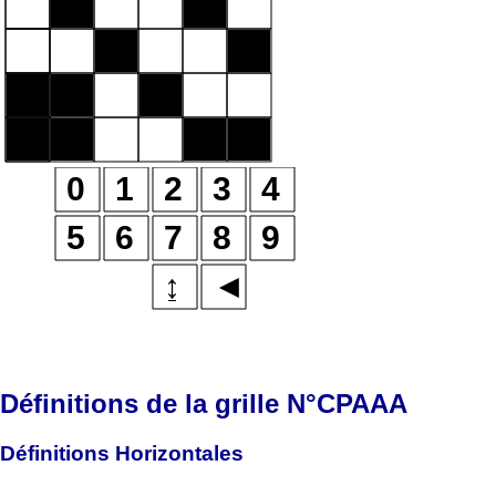
Définitions de la grille N°CPAAA
Définitions Horizontales