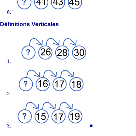
Définitions Verticales
⏹