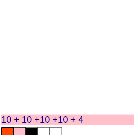
10 + 10 +10 +10 + 4