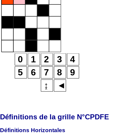
Définitions de la grille N°CPDFE
Définitions Horizontales