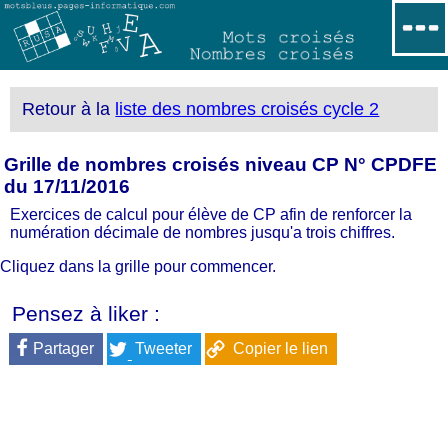
Retour à la
liste des nombres croisés cycle 2
Grille de nombres croisés niveau CP N° CPDFE
du 17/11/2016
Exercices de calcul pour élève de CP afin de renforcer la
numération décimale de nombres jusqu'a trois chiffres.
Cliquez dans la grille pour commencer.
Pensez à liker :
Partager
Tweeter
Copier le lien