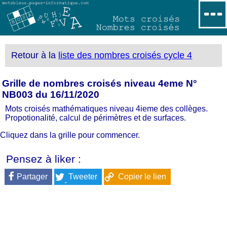
Retour à la
liste des nombres croisés cycle 4
Grille de nombres croisés niveau 4eme N°
NB003 du 16/11/2020
Mots croisés mathématiques niveau 4ieme des collèges.
Propotionalité, calcul de périmètres et de surfaces.
Cliquez dans la grille pour commencer.
Pensez à liker :
Partager
Tweeter
Copier le lien