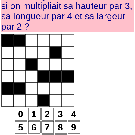
si on multipliait sa hauteur par 3,
sa longueur par 4 et sa largeur
par 2 ?