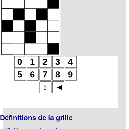
Définitions de la grille