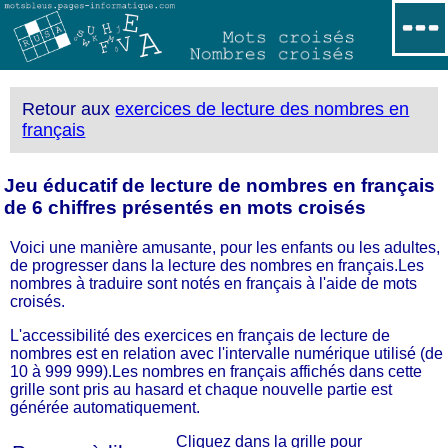
Retour aux
exercices de lecture des nombres en
français
Jeu éducatif de lecture de nombres en français
de 6 chiffres présentés en mots croisés
Voici une manière amusante, pour les enfants ou les adultes,
de progresser dans la lecture des nombres en français.Les
nombres à traduire sont notés en français à l'aide de mots
croisés.
L'accessibilité des exercices en français de lecture de
nombres est en relation avec l'intervalle numérique utilisé (de
10 à 999 999).Les nombres en français affichés dans cette
grille sont pris au hasard et chaque nouvelle partie est
générée automatiquement.
Cliquez dans la grille pour