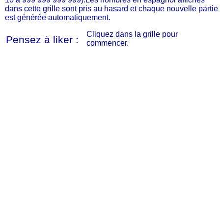
dans cette grille sont pris au hasard et chaque nouvelle partie
est générée automatiquement.
Cliquez dans la grille pour
Pensez à liker :
commencer.