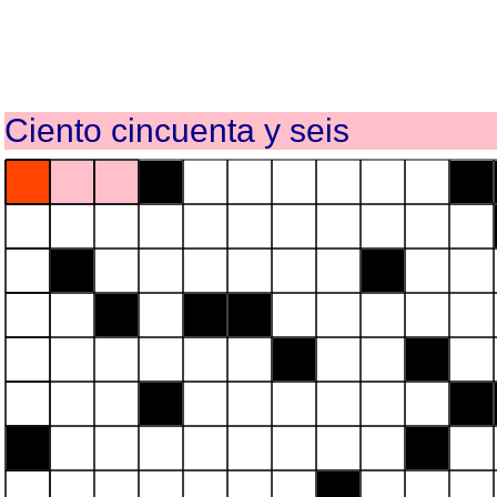
Ciento cincuenta y seis