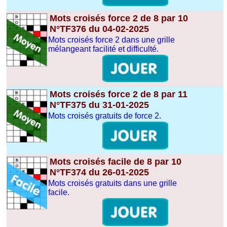
Mots croisés force 2 de 8 par 10
N°TF376 du 04-02-2025
Mots croisés force 2 dans une grille
mélangeant facilité et difficulté.
Mots croisés force 2 de 8 par 11
N°TF375 du 31-01-2025
Mots croisés gratuits de force 2.
Mots croisés facile de 8 par 10
N°TF374 du 26-01-2025
Mots croisés gratuits dans une grille
facile.