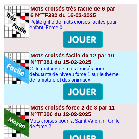
Mots croisés très facile de 6 par
6 N°TF382 du 16-02-2025
Petite grille de mots croisés faciles pour
enfant. Force 0.
Mots croisés facile de 12 par 10
N°TF381 du 15-02-2025
Gille gratuite de mots croisés pour
débutants de niveau force 1 sur le thème
de la nature et des animaux.
Mots croisés force 2 de 8 par 11
N°TF380 du 12-02-2025
Mots croisés pour la Saint Valentin. Grille
de force 2.