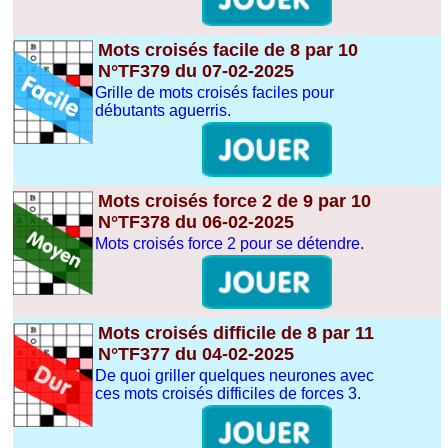
Mots croisés facile de 8 par 10
N°TF379 du 07-02-2025
Grille de mots croisés faciles pour
débutants aguerris.
Mots croisés force 2 de 9 par 10
N°TF378 du 06-02-2025
Mots croisés force 2 pour se détendre.
Mots croisés difficile de 8 par 11
N°TF377 du 04-02-2025
De quoi griller quelques neurones avec
ces mots croisés difficiles de forces 3.