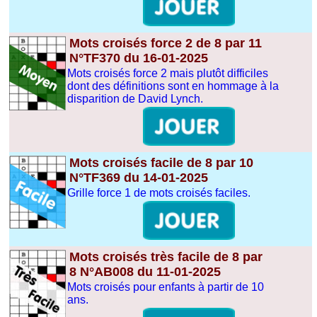
Mots croisés force 2 de 8 par 11
N°TF370 du 16-01-2025
Mots croisés force 2 mais plutôt difficiles
dont des définitions sont en hommage à la
disparition de David Lynch.
Mots croisés facile de 8 par 10
N°TF369 du 14-01-2025
Grille force 1 de mots croisés faciles.
Mots croisés très facile de 8 par
8 N°AB008 du 11-01-2025
Mots croisés pour enfants à partir de 10
ans.