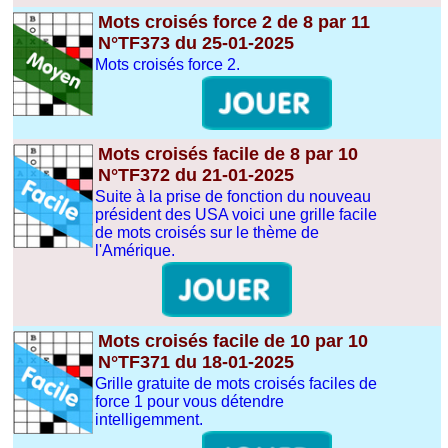
Mots croisés force 2 de 8 par 11
N°TF373 du 25-01-2025
Mots croisés force 2.
Mots croisés facile de 8 par 10
N°TF372 du 21-01-2025
Suite à la prise de fonction du nouveau
président des USA voici une grille facile
de mots croisés sur le thème de
l'Amérique.
Mots croisés facile de 10 par 10
N°TF371 du 18-01-2025
Grille gratuite de mots croisés faciles de
force 1 pour vous détendre
intelligemment.