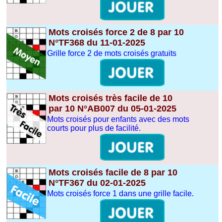
Mots croisés force 2 de 8 par 10
N°TF368 du 11-01-2025
Grille force 2 de mots croisés gratuits
Mots croisés très facile de 10
par 10 N°AB007 du 05-01-2025
Mots croisés pour enfants avec des mots
courts pour plus de facilité.
Mots croisés facile de 8 par 10
N°TF367 du 02-01-2025
Mots croisés force 1 dans une grille facile.